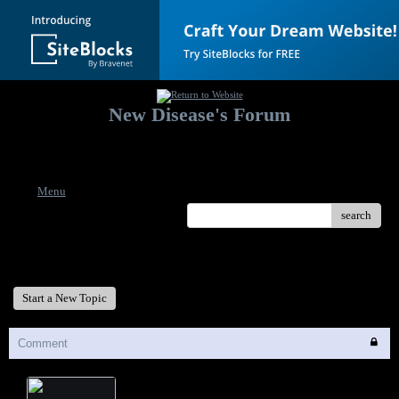
New Disease's Forum
Welcome to our forum. Feel free to post a message.
Menu
search
New Disease's Forum
Start a New Topic
Comment