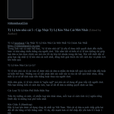
tylekeonhacai55cn
Tỷ Lệ kèo nhà cái 5 : Cập Nhật Tỷ Lệ Kèo Nhà Cái Mới Nhất
(Edited by
Author)
Tỷ Lệ
keonhacai
Cập Nhật Tỷ Lệ Kèo Nhà Cái Mới Nhất Và Chính Xác Nhất
https://tylekeonhacai55.cn.com/
Trong lĩnh vực cá cược thể thao, “tỷ lệ kèo nhà cái” là yếu tố then chốt quyết định đến chiến
lược và khả năng chiến thắng của người chơi. Việc nắm bắt và hiểu rõ tỷ lệ kèo không chỉ giúp
bạn đưa ra lựa chọn chính xác mà còn tối ưu hóa lợi nhuận trong dài hạn. Bài viết dưới đây sẽ
giúp bạn cập nhật tỷ lệ kèo nhà cái mới nhất, đồng thời giải thích chi tiết cách đọc và phân tích
kèo hiệu quả.
Tỷ Lệ Kèo Nhà Cái Là Gì?
Tỷ lệ kèo nhà cái là các con số được nhà cái đưa ra nhằm dự đoán kết quả của một trận đấu hoặc
sự kiện thể thao. Những con số này phản ánh xác suất xảy ra của các kết quả khác nhau, đồng
thời là cơ sở để tính toán tiền thắng hoặc thua của người chơi.
Hiểu đơn giản, tỷ lệ kèo chính là “ngôn ngữ” mà nhà cái sử dụng để giao tiếp với người chơi.
Nếu bạn không hiểu rõ cách đọc kèo, bạn sẽ rất dễ đưa ra những quyết định sai lầm.
Các Loại Tỷ Lệ Kèo Phổ Biến Hiện Nay
Trên thị trường cá cược, có nhiều loại kèo khác nhau, mỗi loại có cách tính và ý nghĩa riêng.
Dưới đây là những loại phổ biến nhất:
Kèo Châu Á (Handicap)
Đây là loại kèo được sử dụng rộng rãi nhất tại Việt Nam. Nhà cái sẽ đưa ra mức chấp giữa hai
đội để cân bằng cơ hội thắng cược. Ví dụ, đội mạnh hơn có thể chấp đội yếu hơn 0.5 hoặc 1
trái.