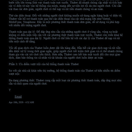
bước tiến lớn trong lĩnh vực thanh toán trực tuyến. Thabet đã nhanh chóng cập nhật và tích hợp
các ví điện tử này vào hệ thống của mình, mang đến sự tiện lợi tối đa cho người chơi. Chỉ cần
vài thao tác đơn giản, người chơi có thể nạp và rút tiền nhanh chóng và an toàn.
Thẻ cào điện thoại: Đối với những người chơi không muốn sử dụng ngân hàng hoặc ví điện tử,
Thabet vẫn hỗ trợ thanh toán qua thẻ cào điện thoại của các nhà mạng lớn như Viettel,
MobiFone, Vinaphone. Đây là một phương thức thanh toán đơn giản, dễ sử dụng và phù hợp
với nhiều đối tượng người chơi.
Thanh toán qua đại lý: Để đáp ứng nhu cầu của những người chơi ở vùng sâu, vùng xa hoặc
không có điều kiện tiếp cận với các phương thức thanh toán trực tuyến, Thabet còn triển khai hệ
thống thanh toán qua đại lý. Người chơi có thể liên hệ với các đại lý của Thabet để nạp và rút
tiền một cách dễ dàng.
Tốc độ giao dịch của Thabet luôn được đặt lên hàng đầu. Hầu hết các giao dịch nạp và rút tiền
đều được xử lý trong thời gian ngắn, giúp người chơi tiết kiệm thời gian và có thể nhanh chóng
tham gia vào các trò chơi yêu thích. Hơn nữa, Thabet cam kết bảo mật tuyệt đối cho mọi giao
dịch, đảm bảo thông tin cá nhân và tài khoản của người chơi luôn được an toàn.
Phần 3: Ưu điểm vượt trội của hệ thống thanh toán Thabet
So với các nhà cái khác trên thị trường, hệ thống thanh toán của Thabet sở hữu nhiều ưu điểm
vượt trội:
Đa dạng phương thức: Thabet cung cấp một loạt các phương thức thanh toán, đáp ứng mọi nhu
cầu và thói quen của người chơi.
T
Email
Apr 10th, 2026 - 4:52 AM